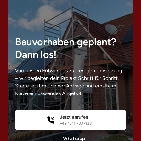
Bauvorhaben geplant? 
Dann los!
Vom ersten Entwurf bis zur fertigen Umsetzung 
– wir begleiten dein Projekt Schritt für Schritt. 
Starte jetzt mit deiner Anfrage und erhalte in 
Kürze ein passendes Angebot.
Jetzt anrufen
+49 1511 7337138
Whatsapp