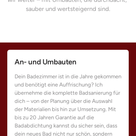
sauber und wertsteigernd sind.
An- und Umbauten
Dein Badezimmer ist in die Jahre gekommen 
und benötigt eine Auffrischung? Ich 
übernehme die komplette Badsanierung für 
dich – von der Planung über die Auswahl 
der Materialien bis hin zur Umsetzung. Mit 
bis zu 20 Jahren Garantie auf die 
Badabdichtung kannst du sicher sein, dass 
dein neues Bad nicht nur schön, sondern 