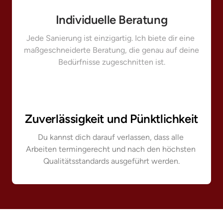
Individuelle Beratung
Jede Sanierung ist einzigartig. Ich biete dir eine 
maßgeschneiderte Beratung, die genau auf deine 
Bedürfnisse zugeschnitten ist.
Zuverlässigkeit und Pünktlichkeit
Du kannst dich darauf verlassen, dass alle 
Arbeiten termingerecht und nach den höchsten 
Qualitätsstandards ausgeführt werden.