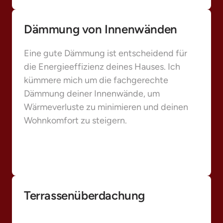
Dämmung von Innenwänden
Eine gute Dämmung ist entscheidend für 
die Energieeffizienz deines Hauses. Ich 
kümmere mich um die fachgerechte 
Dämmung deiner Innenwände, um 
Wärmeverluste zu minimieren und deinen 
Wohnkomfort zu steigern.
Terrassenüberdachung