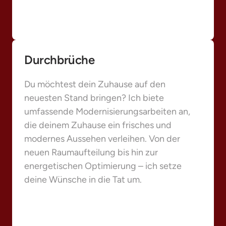
Durchbrüche
Du möchtest dein Zuhause auf den 
neuesten Stand bringen? Ich biete 
umfassende Modernisierungsarbeiten an, 
die deinem Zuhause ein frisches und 
modernes Aussehen verleihen. Von der 
neuen Raumaufteilung bis hin zur 
energetischen Optimierung – ich setze 
deine Wünsche in die Tat um.