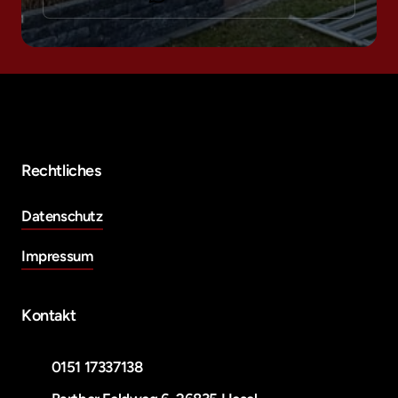
Rechtliches
Datenschutz
Impressum
Kontakt
0151 17337138