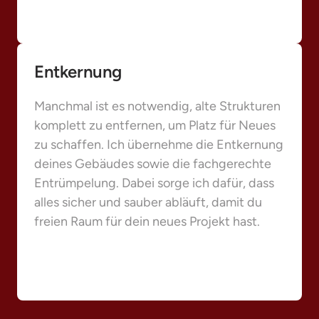
Entkernung
Manchmal ist es notwendig, alte Strukturen 
komplett zu entfernen, um Platz für Neues 
zu schaffen. Ich übernehme die Entkernung 
deines Gebäudes sowie die fachgerechte 
Entrümpelung. Dabei sorge ich dafür, dass 
alles sicher und sauber abläuft, damit du 
freien Raum für dein neues Projekt hast.