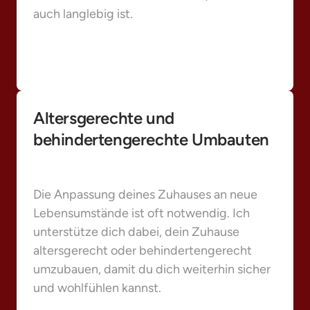
auch langlebig ist.
Altersgerechte und 
behindertengerechte Umbauten
Die Anpassung deines Zuhauses an neue 
Lebensumstände ist oft notwendig. Ich 
unterstütze dich dabei, dein Zuhause 
altersgerecht oder behindertengerecht 
umzubauen, damit du dich weiterhin sicher 
und wohlfühlen kannst.